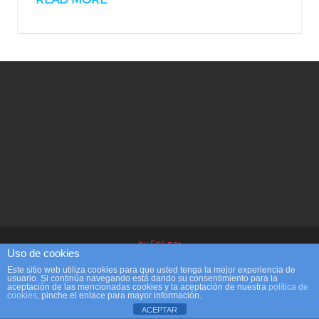
by Fsi4.net
Uso de cookies
Este sitio web utiliza cookies para que usted tenga la mejor experiencia de
usuario. Si continúa navegando está dando su consentimiento para la
aceptación de las mencionadas cookies y la aceptación de nuestra
política de
cookies
, pinche el enlace para mayor información.
ACEPTAR