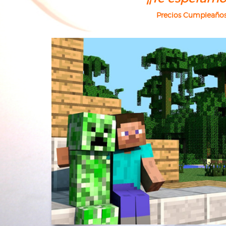
Precios Cumpleaño