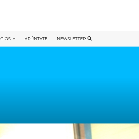
ICIOS
APÚNTATE
NEWSLETTER