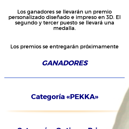
Los ganadores se llevarán un premio
personalizado diseñado e impreso en 3D. El
segundo y tercer puesto se llevará una
medalla.
Los premios se entregarán próximamente
GANADORES
Categoría «PEKKA»