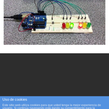
Uso de cookies
Este sitio web utiliza cookies para que usted tenga la mejor experiencia de
usuario. Si continúa navegando está dando su consentimiento para la