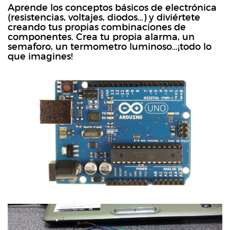
Aprende los conceptos básicos de electrónica
(resistencias, voltajes, diodos…) y diviértete
creando tus propias combinaciones de
componentes. Crea tu propia alarma, un
semaforo, un termometro luminoso…¡todo lo
que imagines!